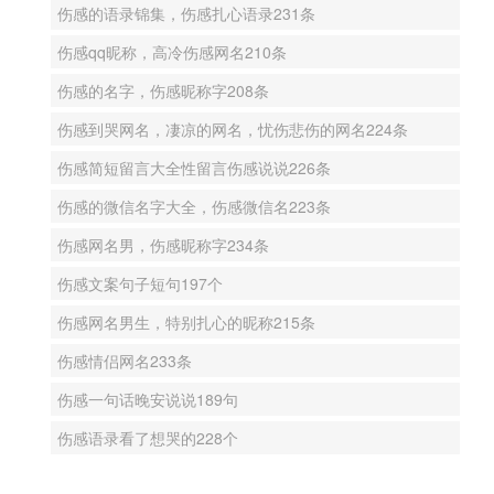
伤感的语录锦集，伤感扎心语录231条
伤感qq昵称，高冷伤感网名210条
伤感的名字，伤感昵称字208条
伤感到哭网名，凄凉的网名，忧伤悲伤的网名224条
伤感简短留言大全性留言伤感说说226条
伤感的微信名字大全，伤感微信名223条
伤感网名男，伤感昵称字234条
伤感文案句子短句197个
伤感网名男生，特别扎心的昵称215条
伤感情侣网名233条
伤感一句话晚安说说189句
伤感语录看了想哭的228个