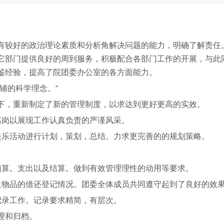
较好的政治理论素质和分析角解决问题的能力，明确了解责任
它部门提供良好的周到服务，积极配合各部门工作的开展，与此
鉴经验，提高了院团委办公室的各方面能力。
辅的科学理念。”
，重新制定了新的管理制度，以求达到更好更高的实效。
岗以展现工作认真负责的严谨风采。
乐活动进行计划，策划，总结。力求更完善的的规划策略。
算。支出以及结算。做到有效管理理性的动用等要求。
物品的借还登记情况。团委全体成员共同遵守起到了良好的效
录工作。记录要求精简，有层次。
理和归档。