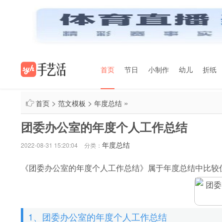
首页
节日
小制作
幼儿
折纸
>
>
»
首页
范文模板
年度总结
团委办公室的年度个人工作总结
年度总结
2022-08-31 15:20:04
分类：
《团委办公室的年度个人工作总结》属于年度总结中比较
1、团委办公室的年度个人工作总结