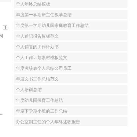
个人年终总结模板
年度第一学期班主任教学总结
年度第一学期幼儿园家庭教育工作总结
。工
同
个人述职报告模板范文
个人销售的工作计划书
个人工作计划素材模板范文
年度考核表个人总结公司员工
年度文书工作总结范文
个人培训总结
年度幼儿园保育工作总结
年度下学期小班的工作总结
果。
办公室副主任的个人年终述职报告