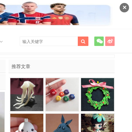
✕
推荐文章