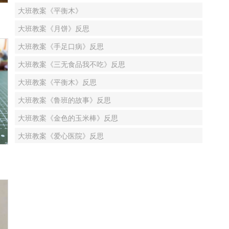
大班教案《平衡木》
大班教案《月饼》反思
大班教案《手足口病》反思
大班教案《三无食品我不吃》反思
大班教案《平衡木》反思
大班教案《鲁班的故事》反思
大班教案《金色的玉米棒》反思
大班教案《爱心医院》反思