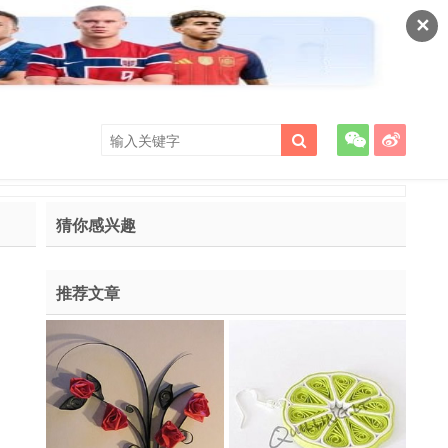
✕
猜你感兴趣
推荐文章