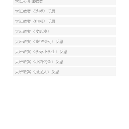
大班公开课教案
大班教案《造桥》反思
大班教案《电梯》反思
大班教案《皮影戏》
大班教案《我很特别》反思
大班教案《学做小学生》反思
大班教案《小猫钓鱼》反思
大班教案《捏泥人》反思