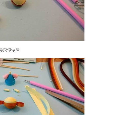
等类似做法