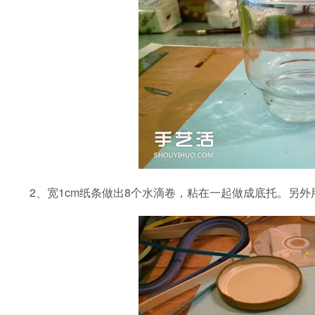
2、宽1cm纸条做出8个水滴卷，粘在一起做成底托。另外