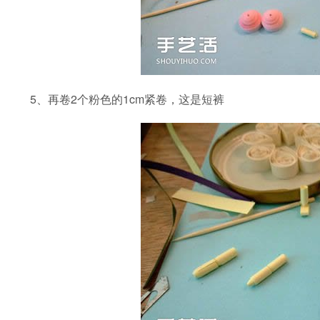
5、再卷2个粉色的1cm紧卷，这是短裤