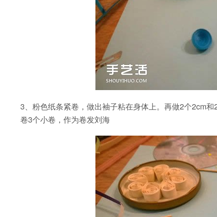
3、粉色纸条紧卷，做出袖子粘在身体上。再做2个2cm和
卷3个小卷，作为卷发刘海