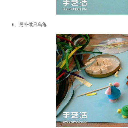
6、另外做只乌龟