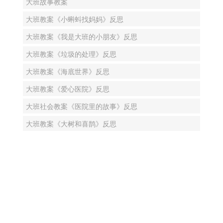
大班故事教案
大班教案《小蝌蚪找妈妈》反思
大班教案《我是大班的小朋友》反思
大班教案《垃圾的处理》反思
大班教案《海底世界》反思
大班教案《爱心医院》反思
大班社会教案《医院里的故事》反思
大班教案《大树和喜鹊》反思