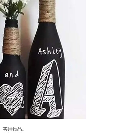
、实用物品。