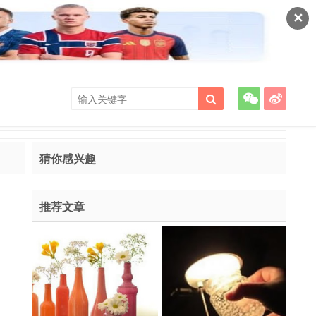
✕
猜你感兴趣
推荐文章