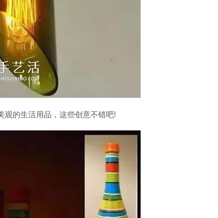
美观的生活用品，这些创意不错吧!