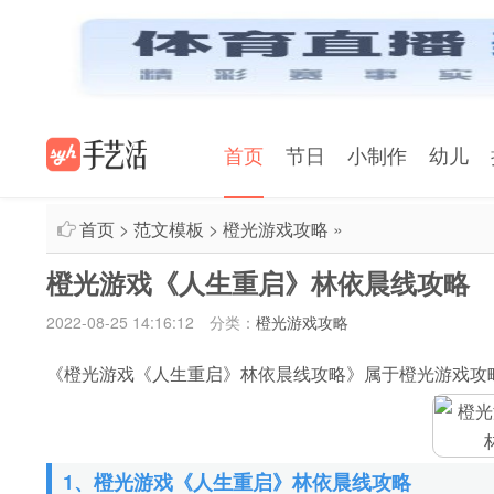
首页
节日
小制作
幼儿
首页
>
范文模板
>
橙光游戏攻略
»
橙光游戏《人生重启》林依晨线攻略
2022-08-25 14:16:12
分类：
橙光游戏攻略
《橙光游戏《人生重启》林依晨线攻略》属于橙光游戏攻
1、橙光游戏《人生重启》林依晨线攻略