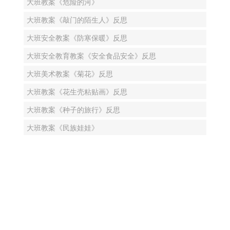
大班教案《危险的河》
大班教案《敲门的陌生人》反思
大班安全教案《防寒保暖》反思
大班安全教育教案《安全食品安全》反思
大班美术教案《菊花》反思
大班教案《花生壳粘贴画》反思
大班教案《种子的旅行》反思
大班教案《民族娃娃》