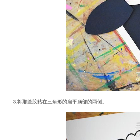
3.将那些胶粘在三角形的扁平顶部的两侧。