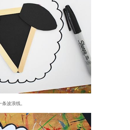
一条波浪线。