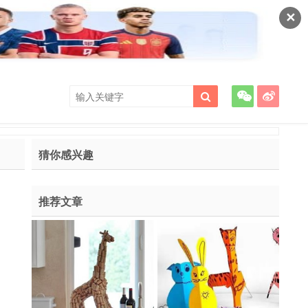
✕
猜你感兴趣
推荐文章