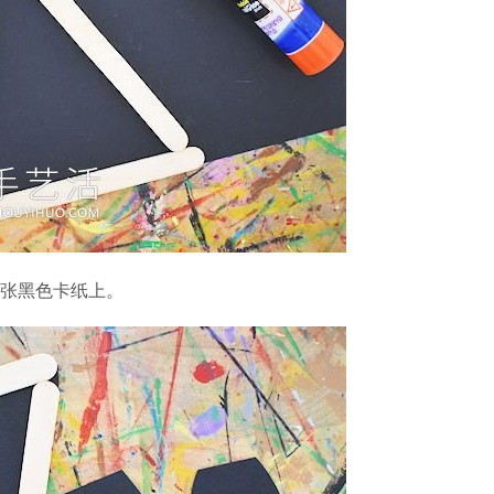
一张黑色卡纸上。