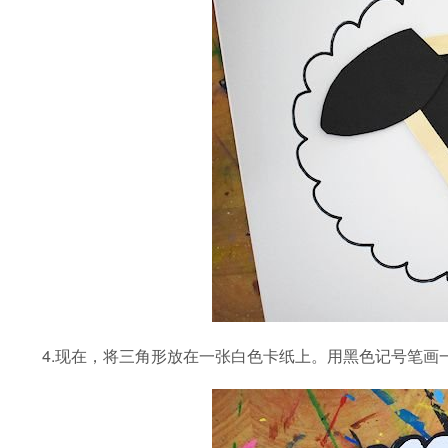
4.现在，将三角形放在一张白色卡纸上。用黑色记号笔画