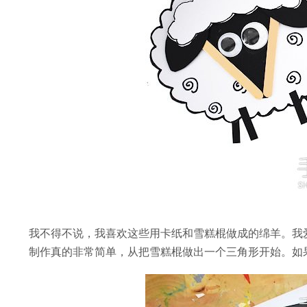
我不得不说，我喜欢这些用卡纸和雪糕棍做成的绵羊。我
制作真的非常简单，从把雪糕棍做出一个三角形开始。如