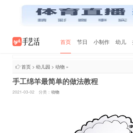
首页
节日
小制作
幼儿
首页
>
幼儿园
>
动物
»
手工绵羊最简单的做法教程
2021-03-02
分类：
动物