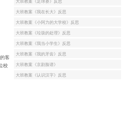
大班教案《足球赛》反思
大班教案《我在长大》反思
大班教案《小阿力的大学校》反思
大班教案《垃圾的处理》反思
大班教案《我当小学生》反思
大班教案《我的牙齿》反思
般的客
大班教案《京剧脸谱》
位校
大班教案《认识汉字》反思