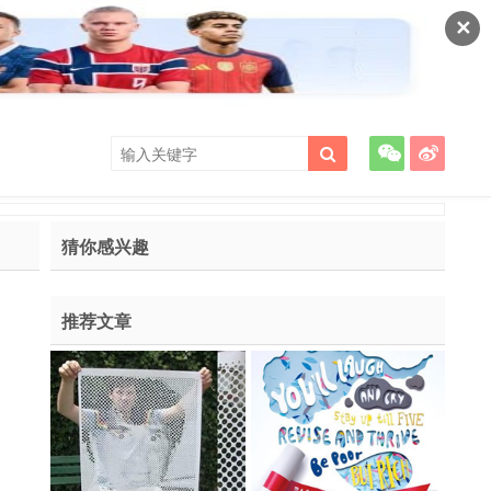
✕
猜你感兴趣
推荐文章